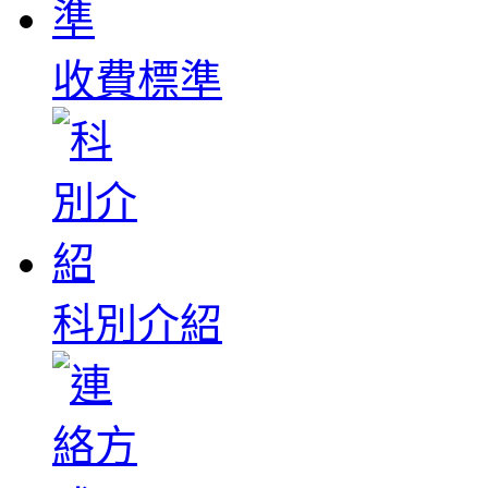
收費標準
科別介紹