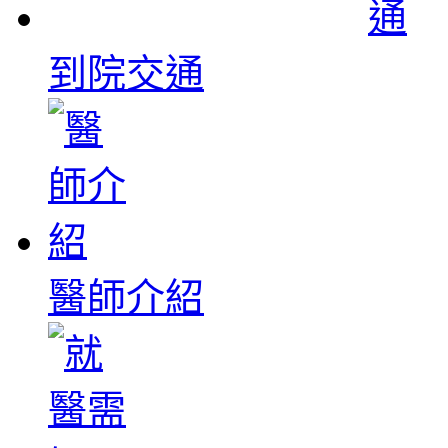
到院交通
醫師介紹