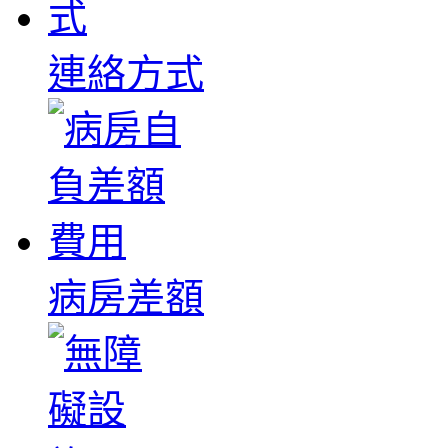
連絡方式
病房差額