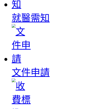
就醫需知
文件申請