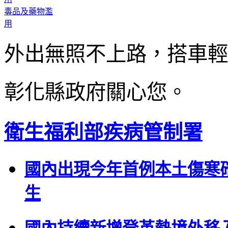
毒品及藥物濫
用
外出無照不上路，搭車輕
彰化縣政府關心您。
衛生福利部疾病管制署
國內出現今年首例本土傷寒
生