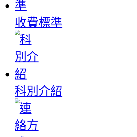
收費標準
科別介紹