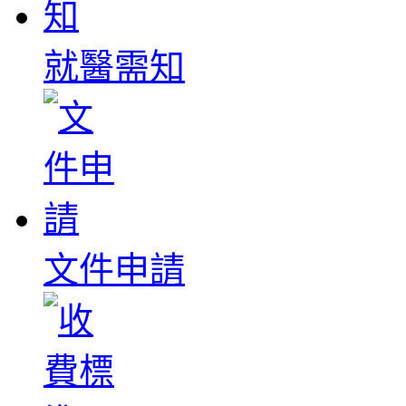
就醫需知
文件申請