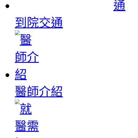
到院交通
醫師介紹