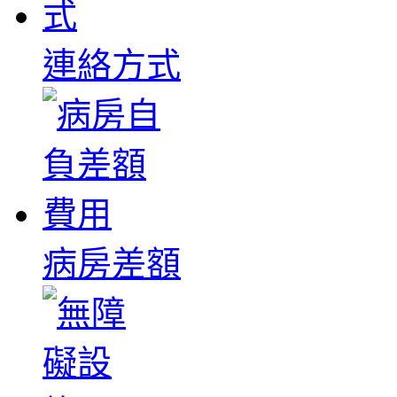
連絡方式
病房差額